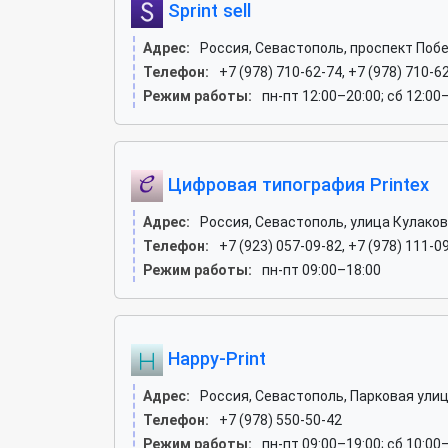
Sprint sell
Адрес:
Россия, Севастополь, проспект Побе
Телефон:
+7 (978) 710-62-74, +7 (978) 710-6
Режим работы:
пн-пт 12:00–20:00; сб 12:00
Цифровая типография Printex
Адрес:
Россия, Севастополь, улица Кулаков
Телефон:
+7 (923) 057-09-82, +7 (978) 111-09
Режим работы:
пн-пт 09:00–18:00
Happy-Print
Адрес:
Россия, Севастополь, Парковая улиц
Телефон:
+7 (978) 550-50-42
Режим работы:
пн-пт 09:00–19:00; сб 10:00