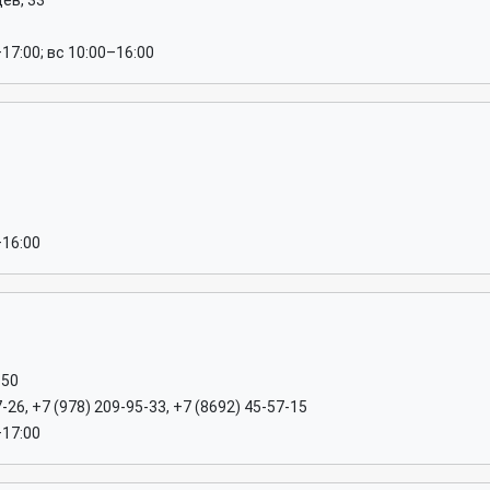
ев, 33
–17:00; вс 10:00–16:00
–16:00
 50
-26, +7 (978) 209-95-33, +7 (8692) 45-57-15
–17:00