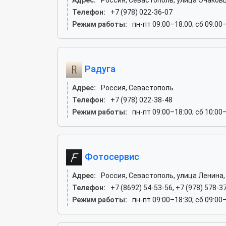
Адрес:
Россия, Севастополь, улица Очаковц
Телефон:
+7 (978) 022-36-07
Режим работы:
пн-пт 09:00–18:00; сб 09:00
Радуга
Адрес:
Россия, Севастополь
Телефон:
+7 (978) 022-38-48
Режим работы:
пн-пт 09:00–18:00; сб 10:00
Фотосервис
Адрес:
Россия, Севастополь, улица Ленина,
Телефон:
+7 (8692) 54-53-56, +7 (978) 578-37
Режим работы:
пн-пт 09:00–18:30; сб 09:00