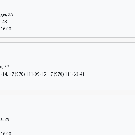
ды, 2А
2-43
–16:00
а, 57
-14, +7 (978) 111-09-15, +7 (978) 111-63-41
а, 29
–16:00