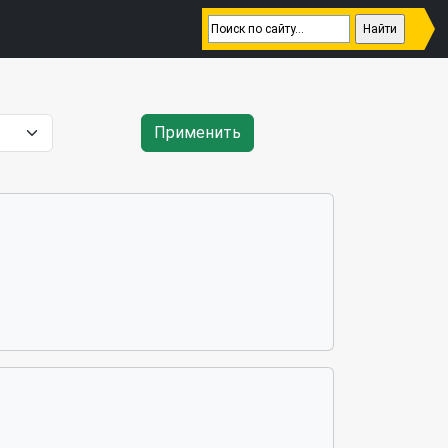
Применить