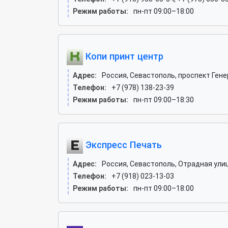
Режим работы:
пн-пт 09:00–18:00
Копи принт центр
Адрес:
Россия, Севастополь, проспект Гене
Телефон:
+7 (978) 138-23-39
Режим работы:
пн-пт 09:00–18:30
Экспресс Печать
Адрес:
Россия, Севастополь, Отрадная улиц
Телефон:
+7 (918) 023-13-03
Режим работы:
пн-пт 09:00–18:00