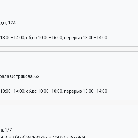
ды, 12А
13:00–14:00; сб,вс 10:00–16:00, перерыв 13:00–14:00
рала Острякова, 62
13:00–14:00; сб,вс 10:00–18:00, перерыв 13:00–14:00
а, 1/7
-63, +7 (978) 844-32-26, +7 (978) 319-79-66