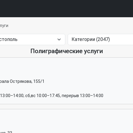
луги
Полиграфические услуги
рала Острякова, 155/1
13:00–14:00; сб,вс 10:00–17:45, перерыв 13:00–14:00