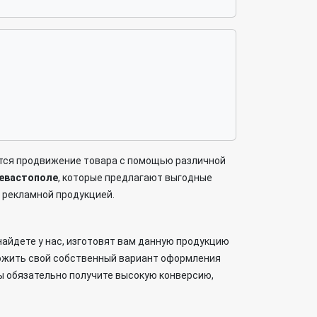
ется продвижение товара с помощью различной
Севастополе
, которые предлагают выгодные
й рекламной продукцией.
найдете у нас, изготовят вам данную продукцию
дложить свой собственный вариант оформления
ы обязательно получите высокую конверсию,